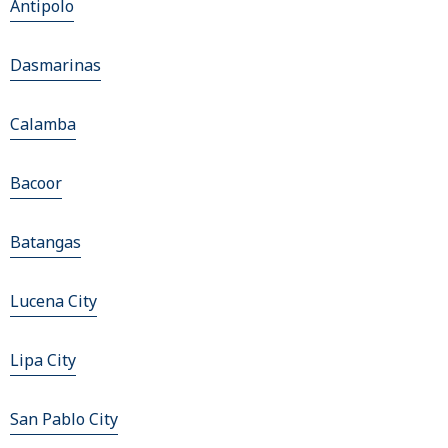
Antipolo
Dasmarinas
Calamba
Bacoor
Batangas
Lucena City
Lipa City
San Pablo City