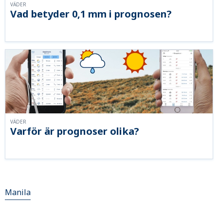
VÄDER
Vad betyder 0,1 mm i prognosen?
VÄDER
Varför är prognoser olika?
Manila