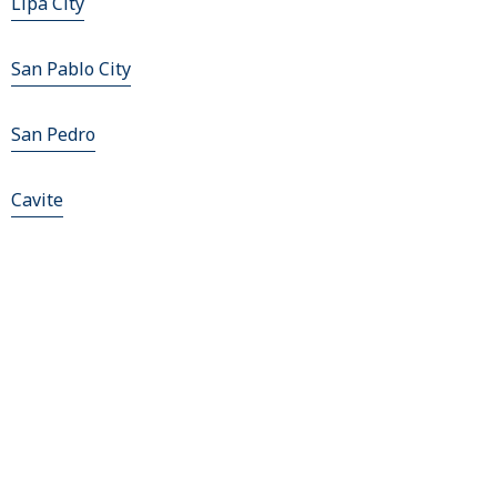
Lipa City
San Pablo City
San Pedro
Cavite