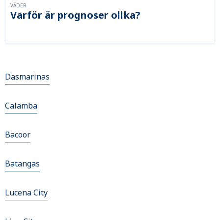
VÄDER
Varför är prognoser olika?
Dasmarinas
Calamba
Bacoor
Batangas
Lucena City