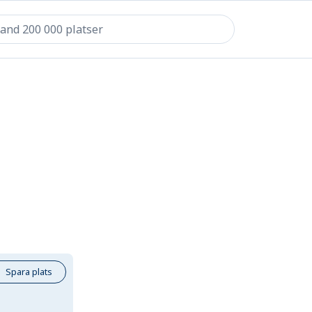
Spara plats