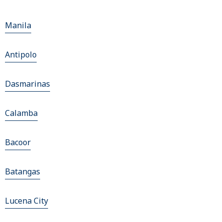
Manila
Antipolo
Dasmarinas
Calamba
Bacoor
Batangas
Lucena City