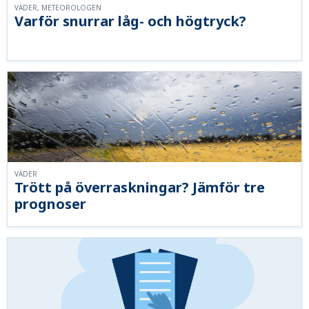
VÄDER, METEOROLOGEN
Varför snurrar låg- och högtryck?
VÄDER
Trött på överraskningar? Jämför tre
prognoser