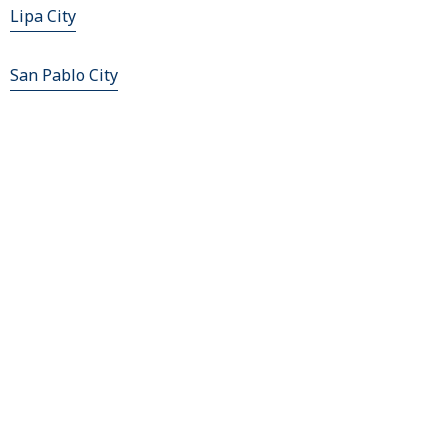
Lipa City
San Pablo City