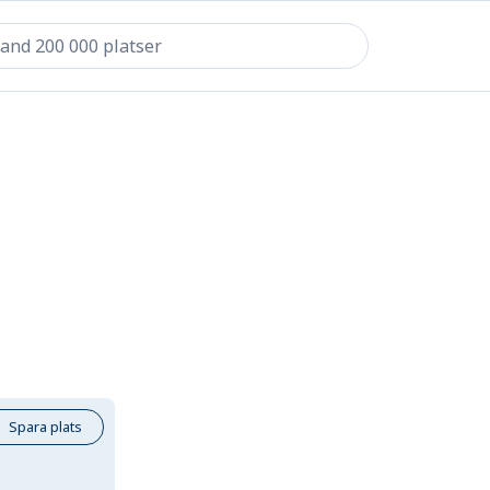
Spara plats