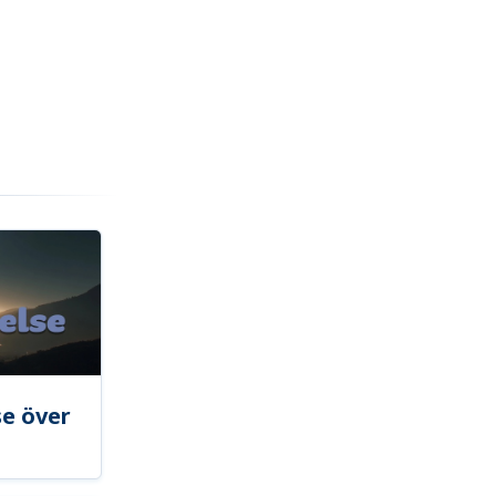
se över