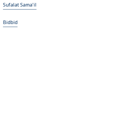
Sufalat Sama'il
Bidbid