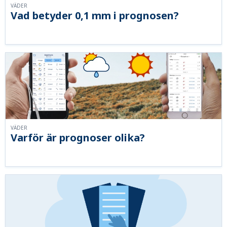
VÄDER
Vad betyder 0,1 mm i prognosen?
VÄDER
Varför är prognoser olika?