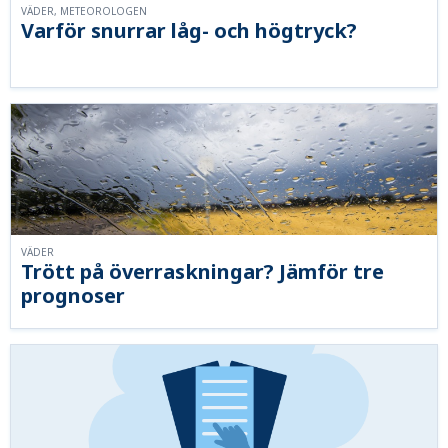
VÄDER, METEOROLOGEN
Varför snurrar låg- och högtryck?
VÄDER
Trött på överraskningar? Jämför tre
prognoser