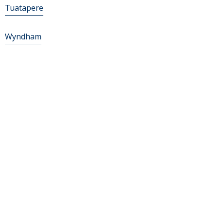
Tuatapere
Wyndham