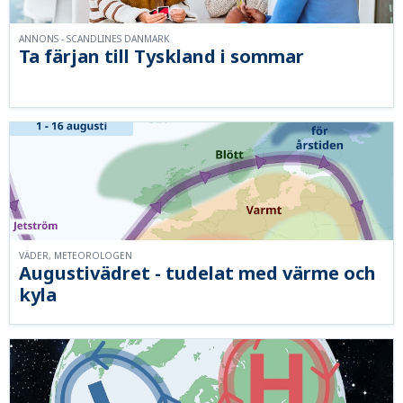
ANNONS - SCANDLINES DANMARK
Ta färjan till Tyskland i sommar
VÄDER, METEOROLOGEN
Augustivädret - tudelat med värme och
kyla