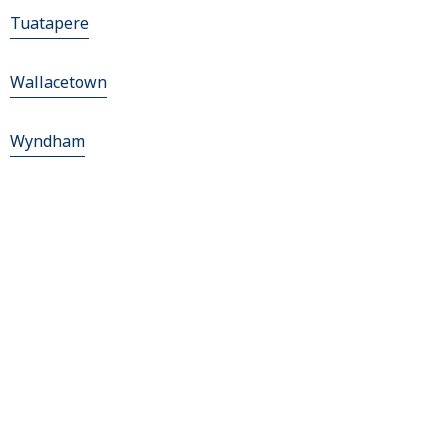
Tuatapere
Wallacetown
Wyndham