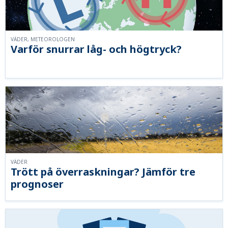
VÄDER, METEOROLOGEN
Varför snurrar låg- och högtryck?
VÄDER
Trött på överraskningar? Jämför tre
prognoser