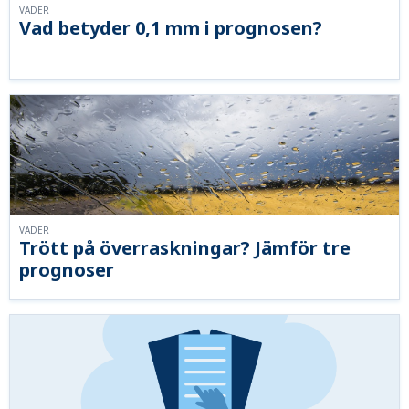
VÄDER
Vad betyder 0,1 mm i prognosen?
VÄDER
Trött på överraskningar? Jämför tre
prognoser