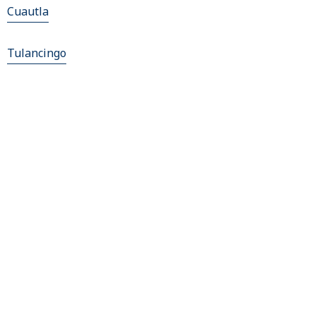
Cuautla
Tulancingo