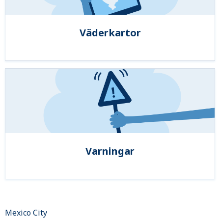
Väderkartor
Varningar
Mexico City