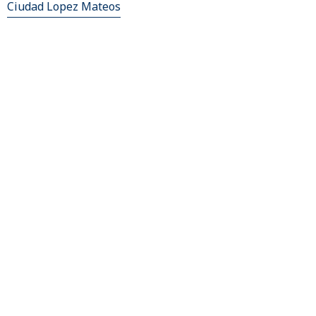
Ciudad Lopez Mateos