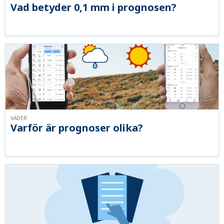
Vad betyder 0,1 mm i prognosen?
VÄDER
Varför är prognoser olika?