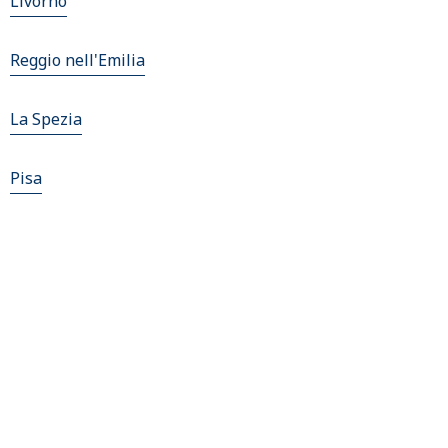
Livorno
Reggio nell'Emilia
La Spezia
Pisa