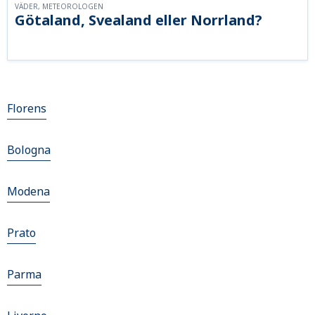
VÄDER, METEOROLOGEN
Götaland, Svealand eller Norrland?
Florens
Bologna
Modena
Prato
Parma