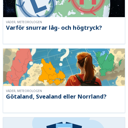
VÄDER, METEOROLOGEN
Varför snurrar låg- och högtryck?
VÄDER, METEOROLOGEN
Götaland, Svealand eller Norrland?