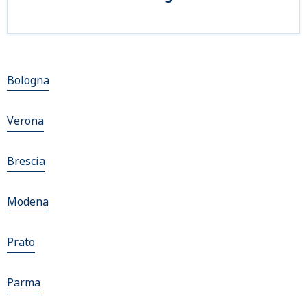
Bologna
Verona
Brescia
Modena
Prato
Parma