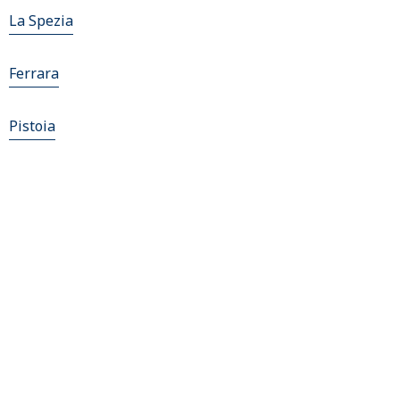
La Spezia
Ferrara
Pistoia