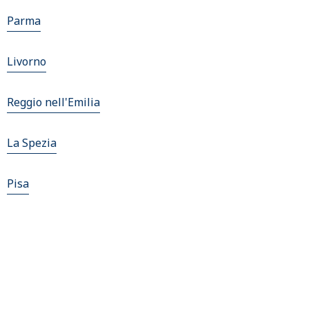
Parma
Livorno
Reggio nell'Emilia
La Spezia
Pisa