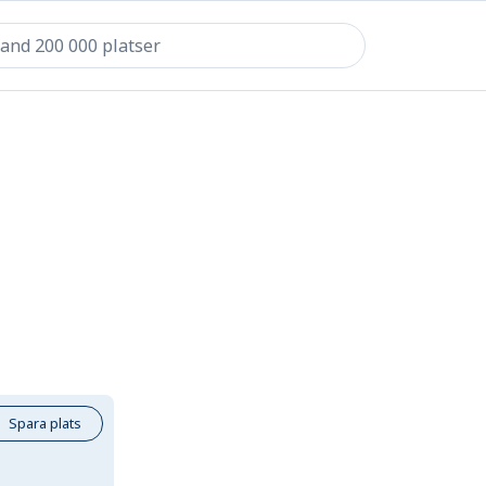
Spara plats