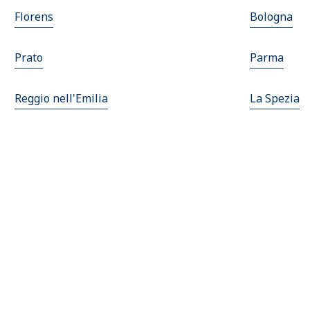
Florens
Bologna
Prato
Parma
Reggio nell'Emilia
La Spezia