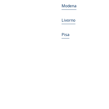
Modena
Livorno
Pisa