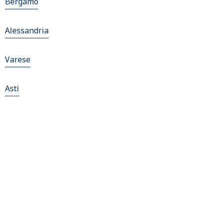
Bergamo
Alessandria
Varese
Asti