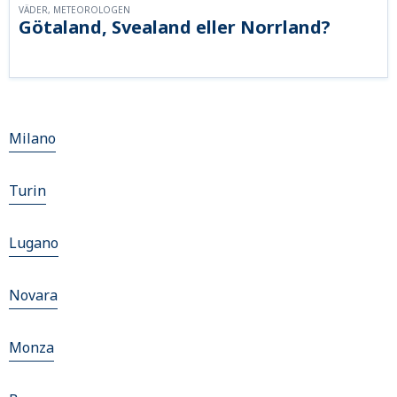
VÄDER, METEOROLOGEN
Götaland, Svealand eller Norrland?
Milano
Turin
Lugano
Novara
Monza