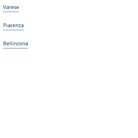
Varese
Piacenza
Bellinzona