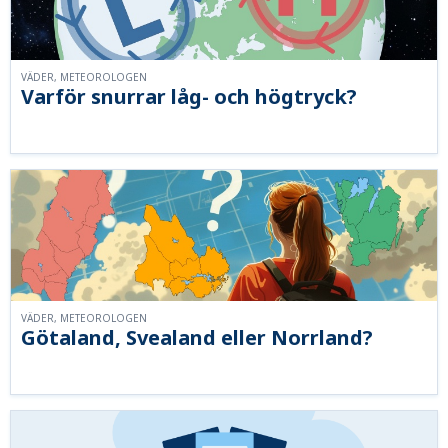
VÄDER, METEOROLOGEN
Varför snurrar låg- och högtryck?
VÄDER, METEOROLOGEN
Götaland, Svealand eller Norrland?