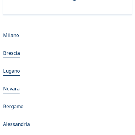
Milano
Brescia
Lugano
Novara
Bergamo
Alessandria