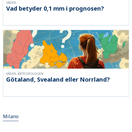
VÄDER
Vad betyder 0,1 mm i prognosen?
VÄDER, METEOROLOGEN
Götaland, Svealand eller Norrland?
Milano