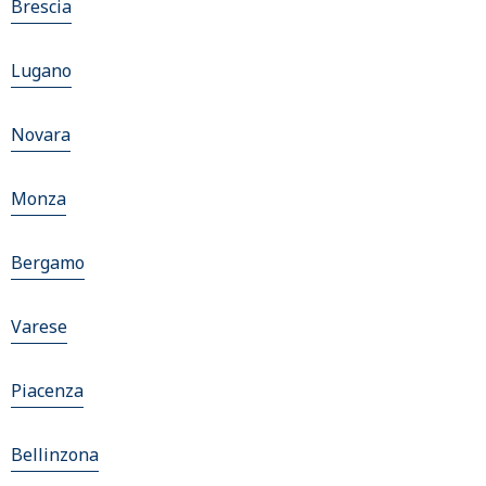
Brescia
Lugano
Novara
Monza
Bergamo
Varese
Piacenza
Bellinzona