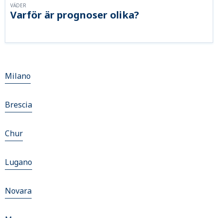
VÄDER
Varför är prognoser olika?
Milano
Brescia
Chur
Lugano
Novara