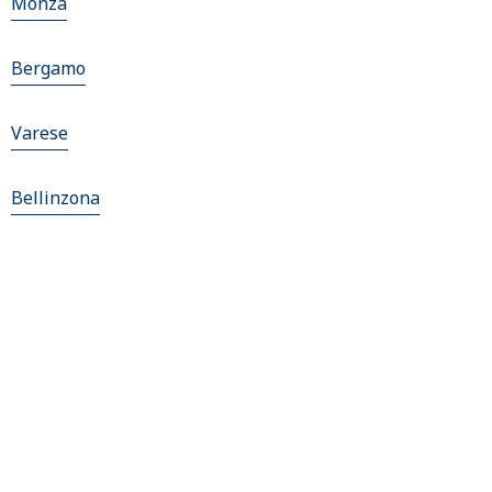
Monza
Bergamo
Varese
Bellinzona