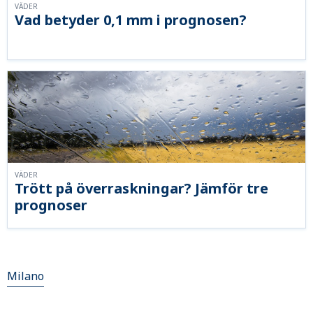
VÄDER
Vad betyder 0,1 mm i prognosen?
VÄDER
Trött på överraskningar? Jämför tre
prognoser
Milano