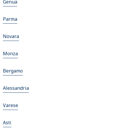
Genua
Parma
Novara
Monza
Bergamo
Alessandria
Varese
Asti