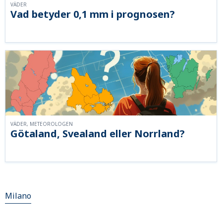
VÄDER
Vad betyder 0,1 mm i prognosen?
VÄDER, METEOROLOGEN
Götaland, Svealand eller Norrland?
Milano