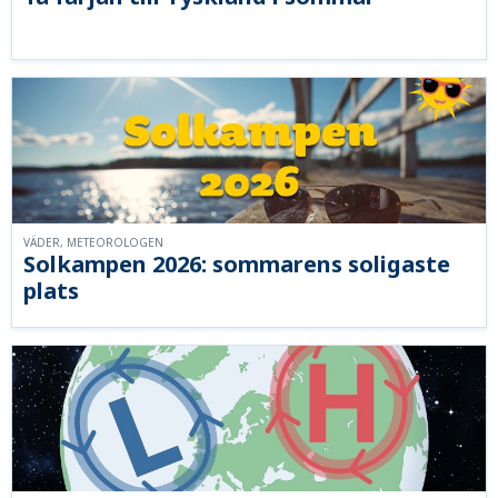
VÄDER, METEOROLOGEN
Solkampen 2026: sommarens soligaste
plats