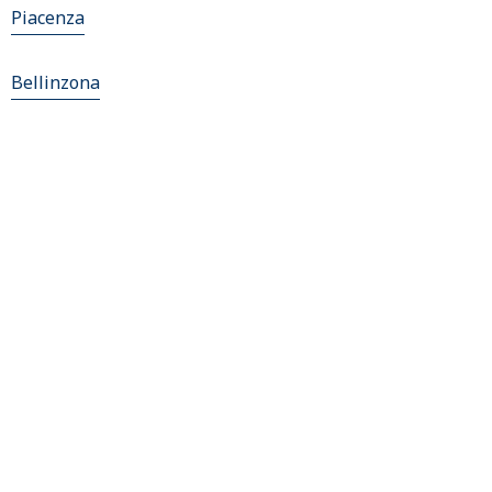
Piacenza
Bellinzona