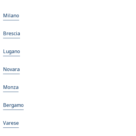
Milano
Brescia
Lugano
Novara
Monza
Bergamo
Varese