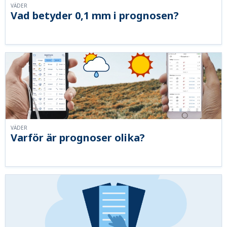
VÄDER
Vad betyder 0,1 mm i prognosen?
VÄDER
Varför är prognoser olika?