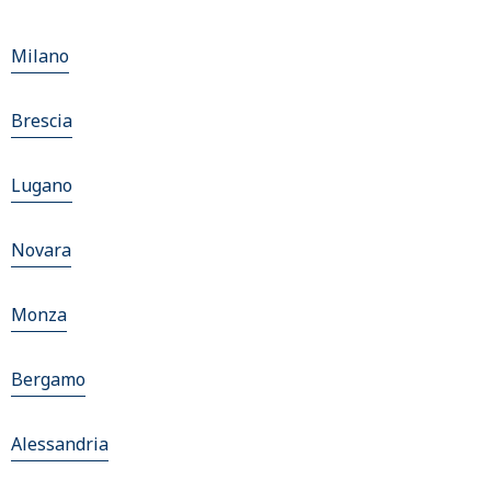
Milano
Brescia
Lugano
Novara
Monza
Bergamo
Alessandria