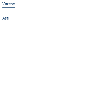
Varese
Asti