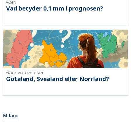
VÄDER
Vad betyder 0,1 mm i prognosen?
VÄDER, METEOROLOGEN
Götaland, Svealand eller Norrland?
Milano