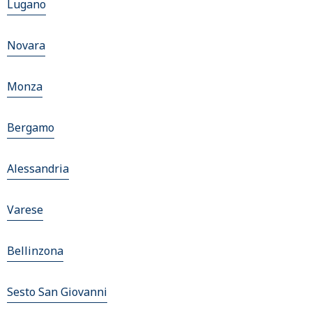
Lugano
Novara
Monza
Bergamo
Alessandria
Varese
Bellinzona
Sesto San Giovanni