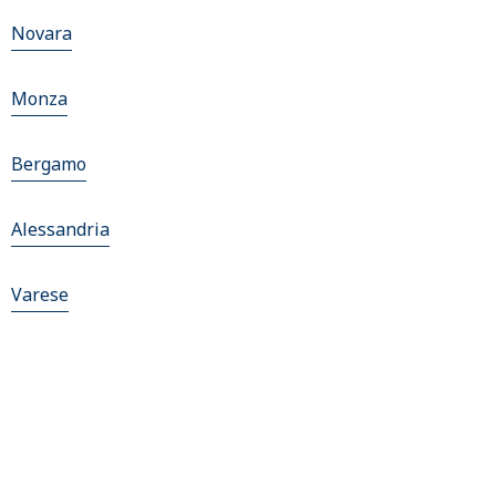
Novara
Monza
Bergamo
Alessandria
Varese