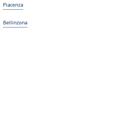
Piacenza
Bellinzona