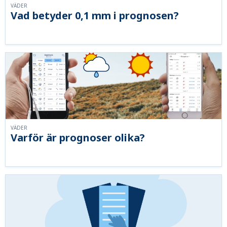
VÄDER
Vad betyder 0,1 mm i prognosen?
VÄDER
Varför är prognoser olika?