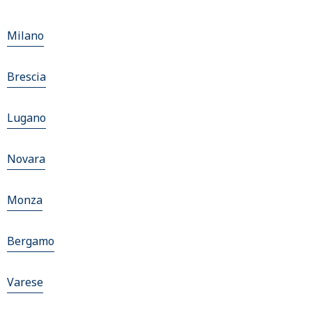
Milano
Brescia
Lugano
Novara
Monza
Bergamo
Varese