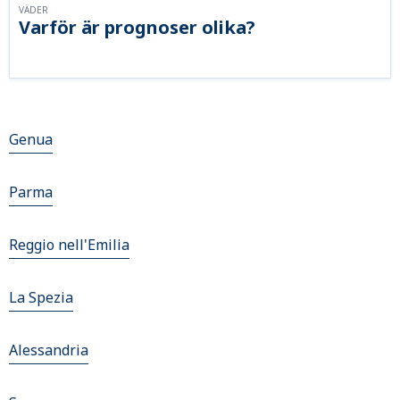
VÄDER
Varför är prognoser olika?
Genua
Parma
Reggio nell'Emilia
La Spezia
Alessandria