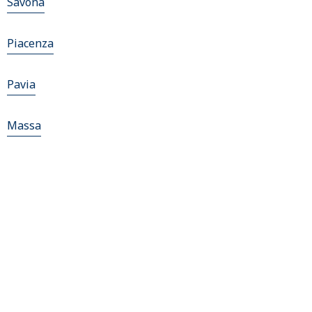
Savona
Piacenza
Pavia
Massa