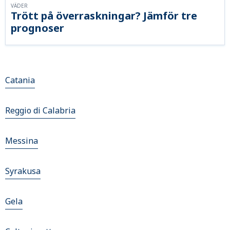
VÄDER
Trött på överraskningar? Jämför tre
prognoser
Catania
Reggio di Calabria
Messina
Syrakusa
Gela