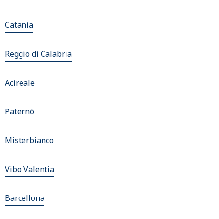
Catania
Reggio di Calabria
Acireale
Paternò
Misterbianco
Vibo Valentia
Barcellona