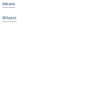
Adrano
Milazzo