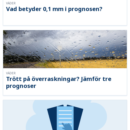
VÄDER
Vad betyder 0,1 mm i prognosen?
VÄDER
Trött på överraskningar? Jämför tre
prognoser