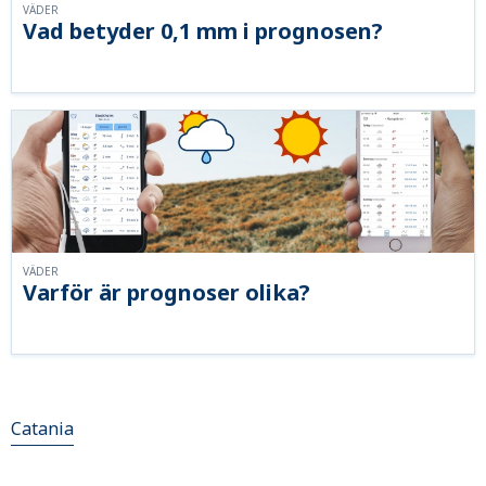
VÄDER
Vad betyder 0,1 mm i prognosen?
VÄDER
Varför är prognoser olika?
Catania