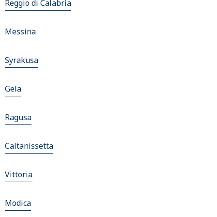
Reggio di Calabria
Messina
Syrakusa
Gela
Ragusa
Caltanissetta
Vittoria
Modica