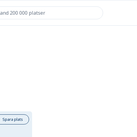
Spara plats