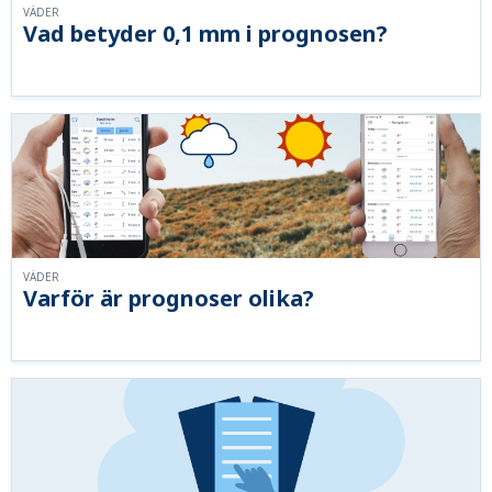
VÄDER
Vad betyder 0,1 mm i prognosen?
VÄDER
Varför är prognoser olika?