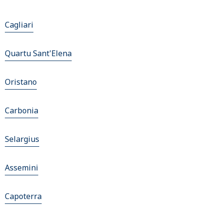
Cagliari
Quartu Sant'Elena
Oristano
Carbonia
Selargius
Assemini
Capoterra