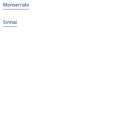
Monserrato
Sinnai