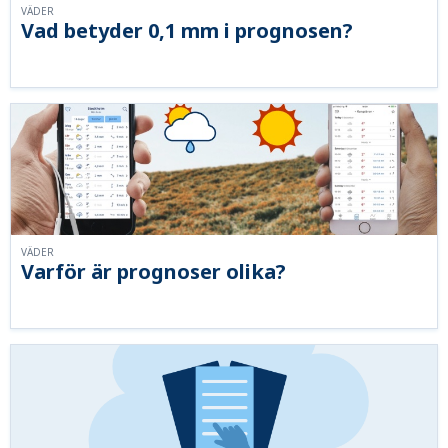
VÄDER
Vad betyder 0,1 mm i prognosen?
VÄDER
Varför är prognoser olika?