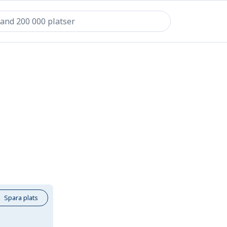
Spara plats