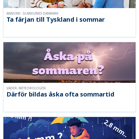
ANNONS - SCANDLINES DANMARK
Ta färjan till Tyskland i sommar
VÄDER, METEOROLOGEN
Därför bildas åska ofta sommartid