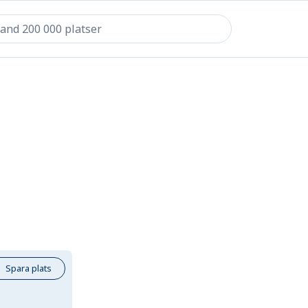
Spara plats