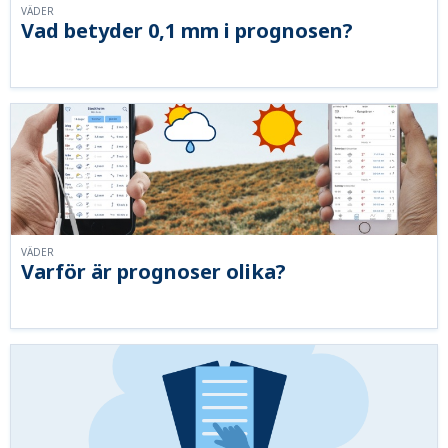
VÄDER
Vad betyder 0,1 mm i prognosen?
VÄDER
Varför är prognoser olika?