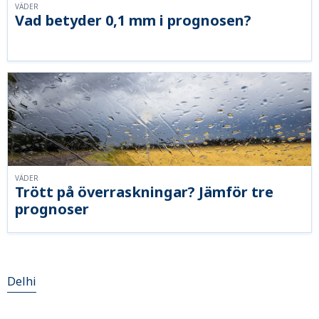
VÄDER
Vad betyder 0,1 mm i prognosen?
VÄDER
Trött på överraskningar? Jämför tre
prognoser
Delhi