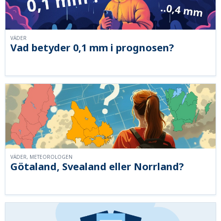
VÄDER
Vad betyder 0,1 mm i prognosen?
VÄDER, METEOROLOGEN
Götaland, Svealand eller Norrland?