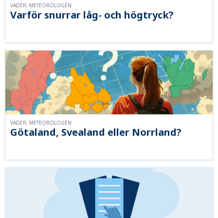
VÄDER, METEOROLOGEN
Varför snurrar låg- och högtryck?
VÄDER, METEOROLOGEN
Götaland, Svealand eller Norrland?