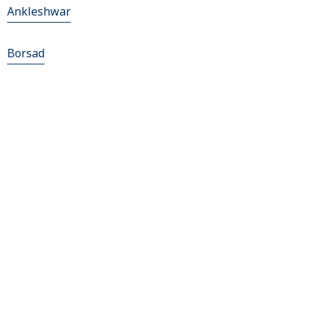
Ankleshwar
Borsad