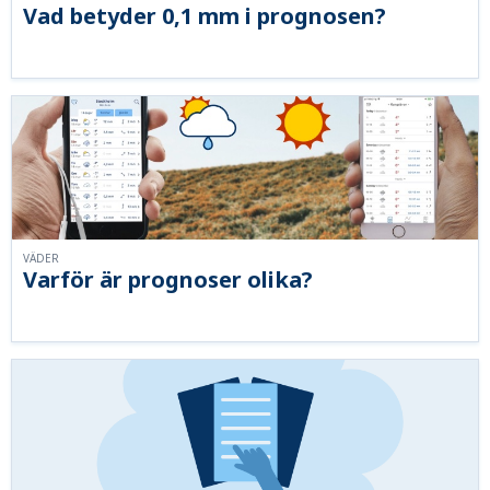
Vad betyder 0,1 mm i prognosen?
VÄDER
Varför är prognoser olika?