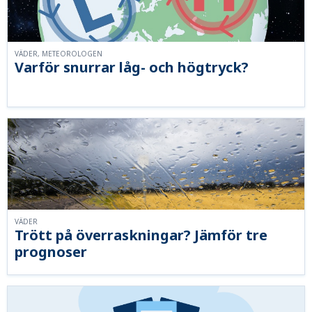
VÄDER, METEOROLOGEN
Varför snurrar låg- och högtryck?
VÄDER
Trött på överraskningar? Jämför tre
prognoser