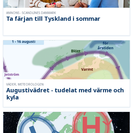
ANNONS - SCANDLINES DANMARK
Ta färjan till Tyskland i sommar
VÄDER, METEOROLOGEN
Augustivädret - tudelat med värme och
kyla