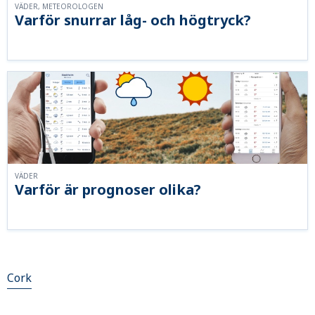
VÄDER, METEOROLOGEN
Varför snurrar låg- och högtryck?
VÄDER
Varför är prognoser olika?
Cork