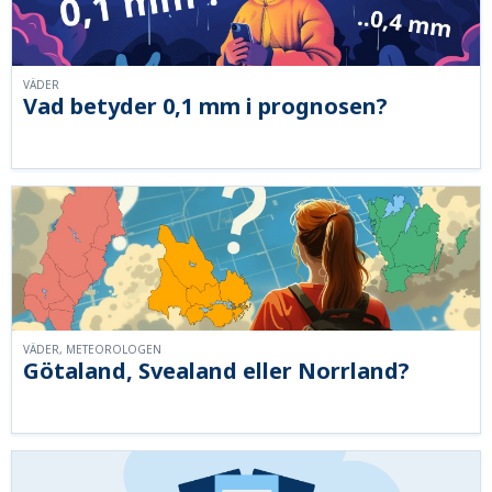
VÄDER
Vad betyder 0,1 mm i prognosen?
VÄDER, METEOROLOGEN
Götaland, Svealand eller Norrland?