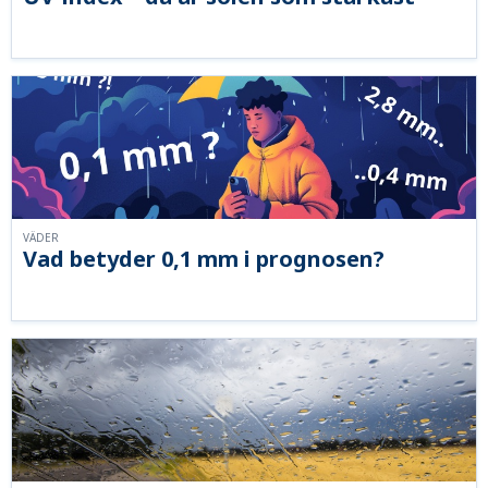
VÄDER
Vad betyder 0,1 mm i prognosen?