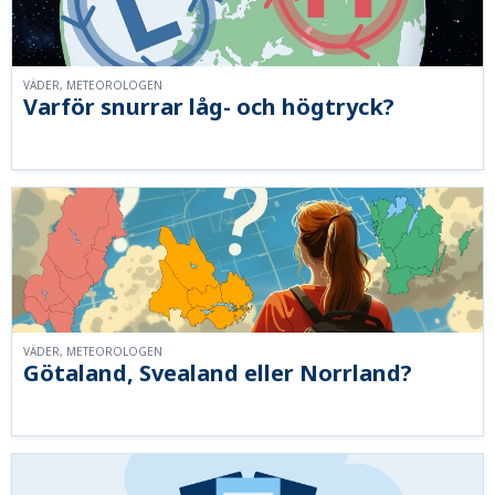
VÄDER, METEOROLOGEN
Varför snurrar låg- och högtryck?
VÄDER, METEOROLOGEN
Götaland, Svealand eller Norrland?