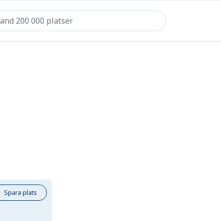
Spara plats