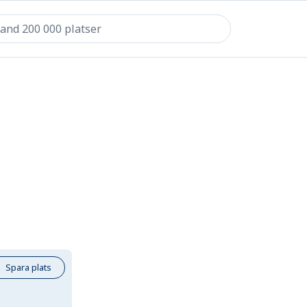
Spara plats