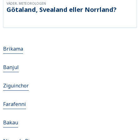
VÄDER, METEOROLOGEN
Götaland, Svealand eller Norrland?
Brikama
Banjul
Ziguinchor
Farafenni
Bakau