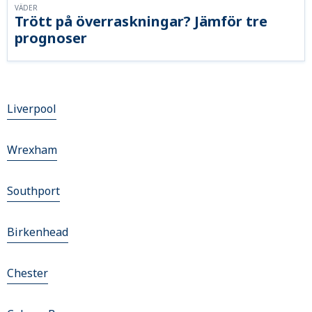
VÄDER
Trött på överraskningar? Jämför tre
prognoser
Liverpool
Wrexham
Southport
Birkenhead
Chester