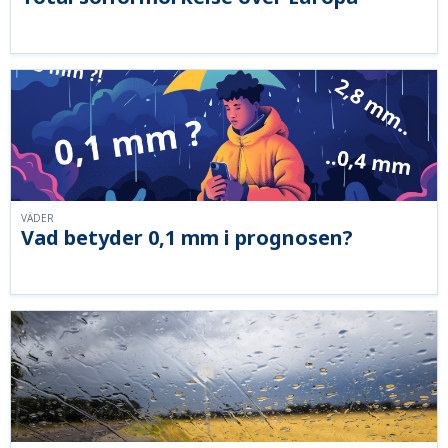
VÄDER
Vad betyder 0,1 mm i prognosen?